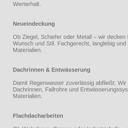
Werterhalt.
Neueindeckung
Ob Ziegel, Schiefer oder Metall – wir decken
Wunsch und Stil. Fachgerecht, langlebig und
Materialien.
Dachrinnen & Entwässerung
Damit Regenwasser zuverlässig abfließt: Wir
Dachrinnen, Fallrohre und Entwässerungssyst
Materialien.
Flachdacharbeiten