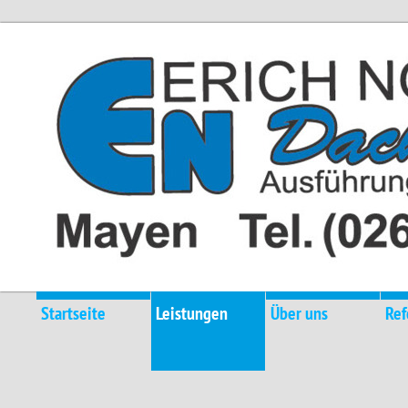
Startseite
Leistungen
Über uns
Ref