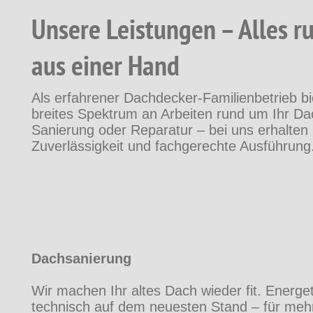
Unsere Leistungen – Alles 
aus einer Hand
Als erfahrener Dachdecker-Familienbetrieb bi
breites Spektrum an Arbeiten rund um Ihr Da
Sanierung oder Reparatur – bei uns erhalten 
Zuverlässigkeit und fachgerechte Ausführung
Dachsanierung
Wir machen Ihr altes Dach wieder fit. Energet
technisch auf dem neuesten Stand – für me